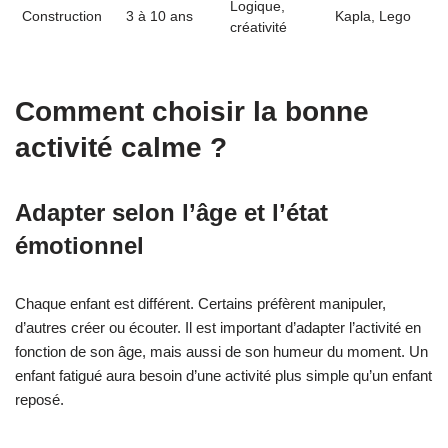
Logique,
Construction
3 à 10 ans
Kapla, Lego
créativité
Comment choisir la bonne
activité calme ?
Adapter selon l’âge et l’état
émotionnel
Chaque enfant est différent. Certains préfèrent manipuler,
d’autres créer ou écouter. Il est important d’adapter l’activité en
fonction de son âge, mais aussi de son humeur du moment. Un
enfant fatigué aura besoin d’une activité plus simple qu’un enfant
reposé.