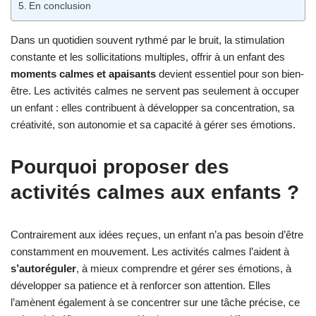
En conclusion
Dans un quotidien souvent rythmé par le bruit, la stimulation
constante et les sollicitations multiples, offrir à un enfant des
moments calmes et apaisants
devient essentiel pour son bien-
être. Les activités calmes ne servent pas seulement à occuper
un enfant : elles contribuent à développer sa concentration, sa
créativité, son autonomie et sa capacité à gérer ses émotions.
Pourquoi proposer des
activités calmes aux enfants ?
Contrairement aux idées reçues, un enfant n’a pas besoin d’être
constamment en mouvement. Les activités calmes l’aident à
s’autoréguler
, à mieux comprendre et gérer ses émotions, à
développer sa patience et à renforcer son attention. Elles
l’amènent également à se concentrer sur une tâche précise, ce