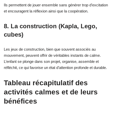
Ils permettent de jouer ensemble sans générer trop d’excitation
et encouragent la réflexion ainsi que la coopération.
8. La construction (Kapla, Lego,
cubes)
Les jeux de construction, bien que souvent associés au
mouvement, peuvent offrir de véritables instants de calme.
L’enfant se plonge dans son projet, organise, assemble et
réfléchit, ce qui favorise un état d’attention profonde et durable.
Tableau récapitulatif des
activités calmes et de leurs
bénéfices