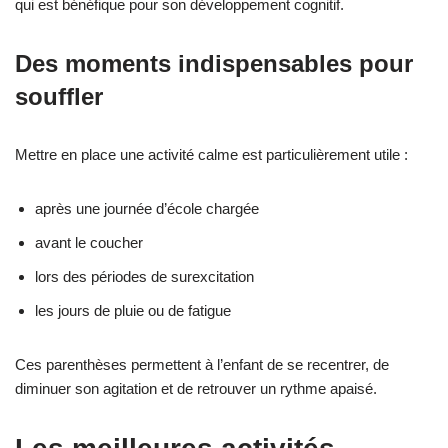
qui est bénéfique pour son développement cognitif.
Des moments indispensables pour
souffler
Mettre en place une activité calme est particulièrement utile :
après une journée d’école chargée
avant le coucher
lors des périodes de surexcitation
les jours de pluie ou de fatigue
Ces parenthèses permettent à l’enfant de se recentrer, de
diminuer son agitation et de retrouver un rythme apaisé.