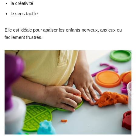
la créativité
le sens tactile
Elle est idéale pour apaiser les enfants nerveux, anxieux ou
facilement frustrés.