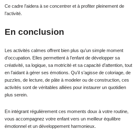
Ce cadre l’aidera à se concentrer et à profiter pleinement de
l’activité.
En conclusion
Les activités calmes offrent bien plus qu’un simple moment
d’occupation. Elles permettent à l’enfant de développer sa
créativité, sa logique, sa motricité et sa capacité d’attention, tout
en l’aidant à gérer ses émotions. Qu’il s’agisse de coloriage, de
puzzles, de lecture, de pâte à modeler ou de construction, ces
activités sont de véritables alliées pour instaurer un quotidien
plus serein.
En intégrant régulièrement ces moments doux à votre routine,
vous accompagnez votre enfant vers un meilleur équilibre
émotionnel et un développement harmonieux.