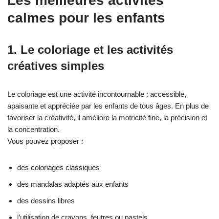
Les meilleures activités
calmes pour les enfants
1. Le coloriage et les activités
créatives simples
Le coloriage est une activité incontournable : accessible,
apaisante et appréciée par les enfants de tous âges. En plus de
favoriser la créativité, il améliore la motricité fine, la précision et
la concentration.
Vous pouvez proposer :
des coloriages classiques
des mandalas adaptés aux enfants
des dessins libres
l’utilisation de crayons, feutres ou pastels