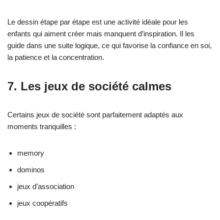
Le dessin étape par étape est une activité idéale pour les
enfants qui aiment créer mais manquent d’inspiration. Il les
guide dans une suite logique, ce qui favorise la confiance en soi,
la patience et la concentration.
7. Les jeux de société calmes
Certains jeux de société sont parfaitement adaptés aux
moments tranquilles :
memory
dominos
jeux d’association
jeux coopératifs