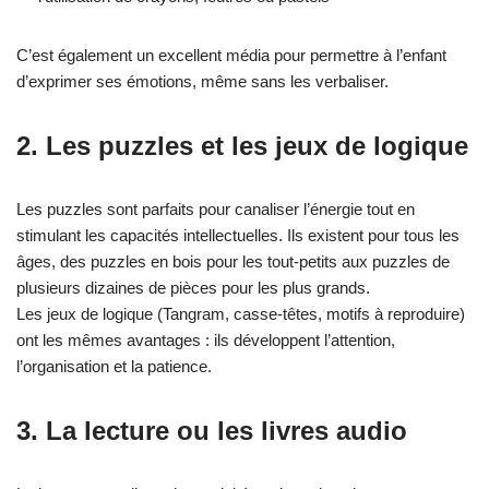
C’est également un excellent média pour permettre à l’enfant
d’exprimer ses émotions, même sans les verbaliser.
2. Les puzzles et les jeux de logique
Les puzzles sont parfaits pour canaliser l’énergie tout en
stimulant les capacités intellectuelles. Ils existent pour tous les
âges, des puzzles en bois pour les tout-petits aux puzzles de
plusieurs dizaines de pièces pour les plus grands.
Les jeux de logique (Tangram, casse-têtes, motifs à reproduire)
ont les mêmes avantages : ils développent l’attention,
l’organisation et la patience.
3. La lecture ou les livres audio