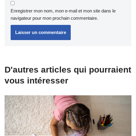
Enregistrer mon nom, mon e-mail et mon site dans le
navigateur pour mon prochain commentaire.
D'autres articles qui pourraient
vous intéresser