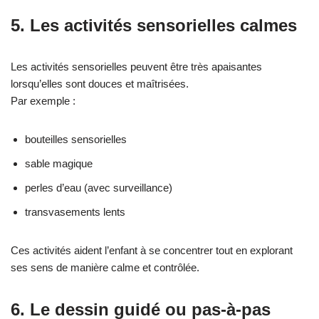
5. Les activités sensorielles calmes
Les activités sensorielles peuvent être très apaisantes
lorsqu’elles sont douces et maîtrisées.
Par exemple :
bouteilles sensorielles
sable magique
perles d’eau (avec surveillance)
transvasements lents
Ces activités aident l’enfant à se concentrer tout en explorant
ses sens de manière calme et contrôlée.
6. Le dessin guidé ou pas-à-pas