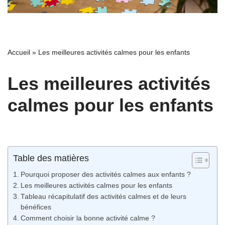
Accueil
»
Les meilleures activités calmes pour les enfants
Les meilleures activités
calmes pour les enfants
Table des matières
Pourquoi proposer des activités calmes aux enfants ?
Les meilleures activités calmes pour les enfants
Tableau récapitulatif des activités calmes et de leurs
bénéfices
Comment choisir la bonne activité calme ?