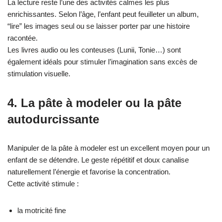
La lecture reste l’une des activités calmes les plus
enrichissantes. Selon l’âge, l’enfant peut feuilleter un album,
“lire” les images seul ou se laisser porter par une histoire
racontée.
Les livres audio ou les conteuses (Lunii, Tonie…) sont
également idéals pour stimuler l’imagination sans excès de
stimulation visuelle.
4. La pâte à modeler ou la pâte
autodurcissante
Manipuler de la pâte à modeler est un excellent moyen pour un
enfant de se détendre. Le geste répétitif et doux canalise
naturellement l’énergie et favorise la concentration.
Cette activité stimule :
la motricité fine