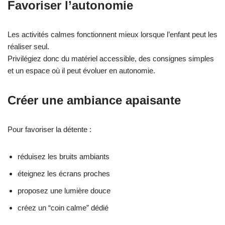
Favoriser l’autonomie
Les activités calmes fonctionnent mieux lorsque l’enfant peut les
réaliser seul.
Privilégiez donc du matériel accessible, des consignes simples
et un espace où il peut évoluer en autonomie.
Créer une ambiance apaisante
Pour favoriser la détente :
réduisez les bruits ambiants
éteignez les écrans proches
proposez une lumière douce
créez un “coin calme” dédié