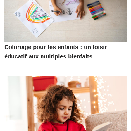
Coloriage pour les enfants : un loisir
éducatif aux multiples bienfaits