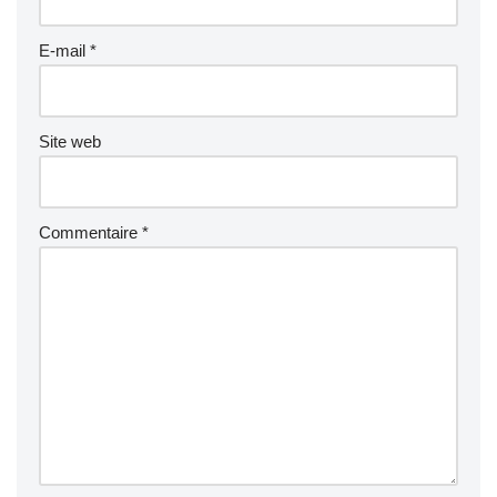
E-mail
*
Site web
Commentaire
*