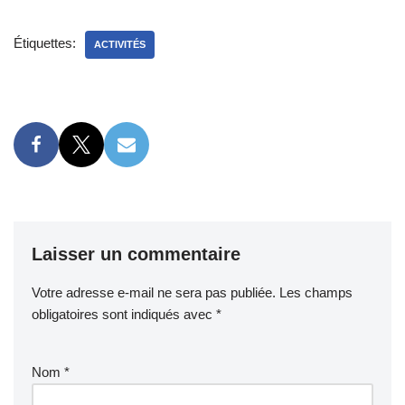
Étiquettes:
ACTIVITÉS
Laisser un commentaire
Votre adresse e-mail ne sera pas publiée.
Les champs
obligatoires sont indiqués avec
*
Nom
*