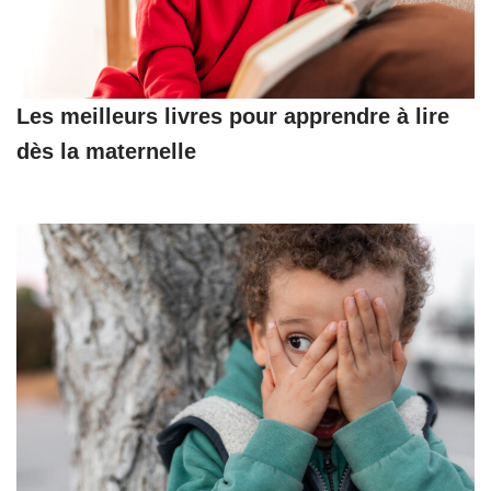
Les meilleurs livres pour apprendre à lire
dès la maternelle