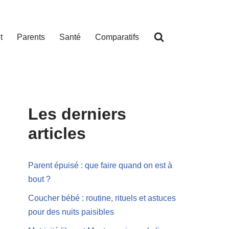
t
Parents
Santé
Comparatifs
Les derniers
articles
Parent épuisé : que faire quand on est à
bout ?
Coucher bébé : routine, rituels et astuces
pour des nuits paisibles