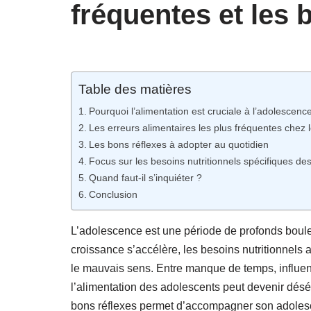
fréquentes et les 
Table des matières
Pourquoi l’alimentation est cruciale à l’adolescenc
Les erreurs alimentaires les plus fréquentes chez 
Les bons réflexes à adopter au quotidien
Focus sur les besoins nutritionnels spécifiques de
Quand faut-il s’inquiéter ?
Conclusion
L’adolescence est une période de profonds bou
croissance s’accélère, les besoins nutritionnels
le mauvais sens. Entre manque de temps, influe
l’alimentation des adolescents peut devenir déséqu
bons réflexes permet d’accompagner son adolescen