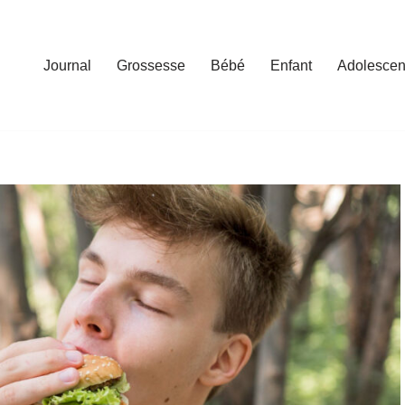
Journal
Grossesse
Bébé
Enfant
Adolescen