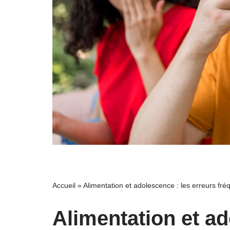
Accueil
»
Alimentation et adolescence : les erreurs fré
Alimentation et ad