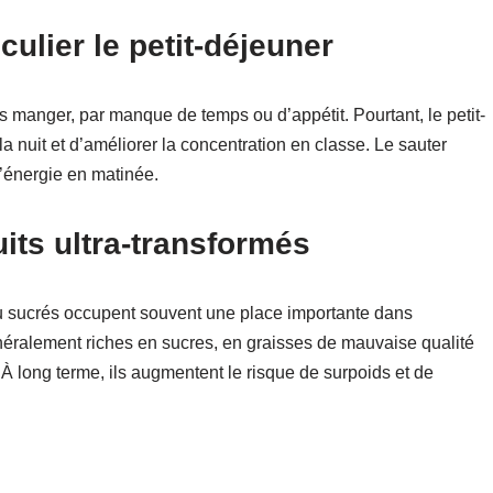
culier le petit-déjeuner
 manger, par manque de temps ou d’appétit. Pourtant, le petit-
 nuit et d’améliorer la concentration en classe. Le sauter
 d’énergie en matinée.
ts ultra-transformés
ou sucrés occupent souvent une place importante dans
néralement riches en sucres, en graisses de mauvaise qualité
 À long terme, ils augmentent le risque de surpoids et de