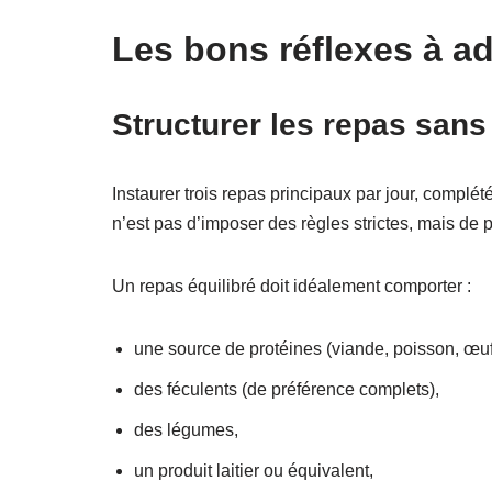
Les bons réflexes à a
Structurer les repas sans 
Instaurer trois repas principaux par jour, complétés
n’est pas d’imposer des règles strictes, mais de 
Un repas équilibré doit idéalement comporter :
une source de protéines (viande, poisson, œu
des féculents (de préférence complets),
des légumes,
un produit laitier ou équivalent,