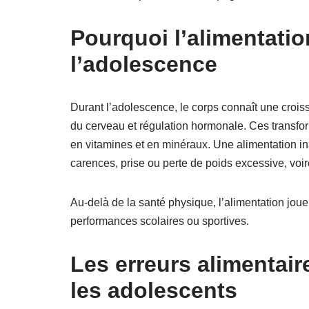
Pourquoi l’alimentatio
l’adolescence
Durant l’adolescence, le corps connaît une croi
du cerveau et régulation hormonale. Ces transfor
en vitamines et en minéraux. Une alimentation ina
carences, prise ou perte de poids excessive, voi
Au-delà de la santé physique, l’alimentation joue
performances scolaires ou sportives.
Les erreurs alimentair
les adolescents