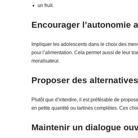
un fruit.
Encourager l’autonomie a
Impliquer les adolescents dans le choix des menus
pour l’alimentation. Cela permet aussi de leur tr
moralisateur.
Proposer des alternative
Plutôt que d’interdire, il est préférable de propose
en petite quantité ou tartines complètes. Ces choi
Maintenir un dialogue ouve