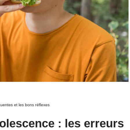
quentes et les bons réflexes
olescence : les erreurs