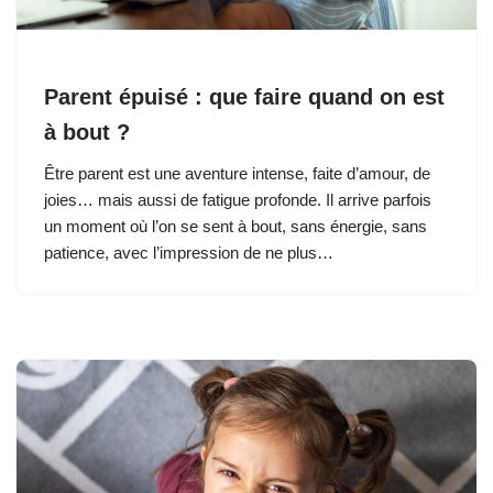
Parent épuisé : que faire quand on est
à bout ?
Être parent est une aventure intense, faite d’amour, de
joies… mais aussi de fatigue profonde. Il arrive parfois
un moment où l’on se sent à bout, sans énergie, sans
patience, avec l’impression de ne plus…