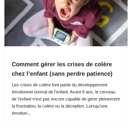
Comment gérer les crises de colère
chez l’enfant (sans perdre patience)
Les crises de colère font partie du développement
émotionnel normal de l’enfant. Avant 6 ans, le cerveau
de l’enfant n’est pas encore capable de gérer pleinement
la frustration, la colère ou la déception. Lorsqu’une
émotion…