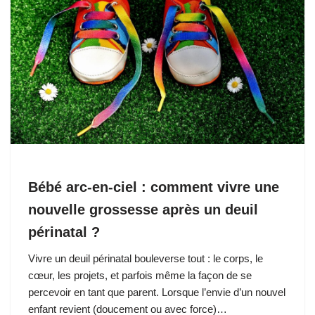
Bébé arc-en-ciel : comment vivre une
nouvelle grossesse après un deuil
périnatal ?
Vivre un deuil périnatal bouleverse tout : le corps, le
cœur, les projets, et parfois même la façon de se
percevoir en tant que parent. Lorsque l’envie d’un nouvel
enfant revient (doucement ou avec force)…