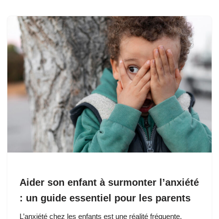
Aider son enfant à surmonter l’anxiété
: un guide essentiel pour les parents
L’anxiété chez les enfants est une réalité fréquente,