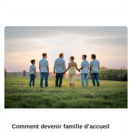
Comment devenir famille d’accueil