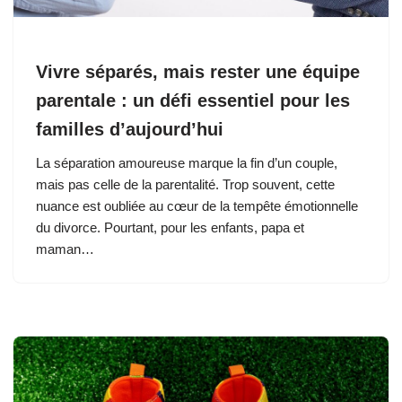
Vivre séparés, mais rester une équipe
parentale : un défi essentiel pour les
familles d’aujourd’hui
La séparation amoureuse marque la fin d’un couple,
mais pas celle de la parentalité. Trop souvent, cette
nuance est oubliée au cœur de la tempête émotionnelle
du divorce. Pourtant, pour les enfants, papa et
maman…