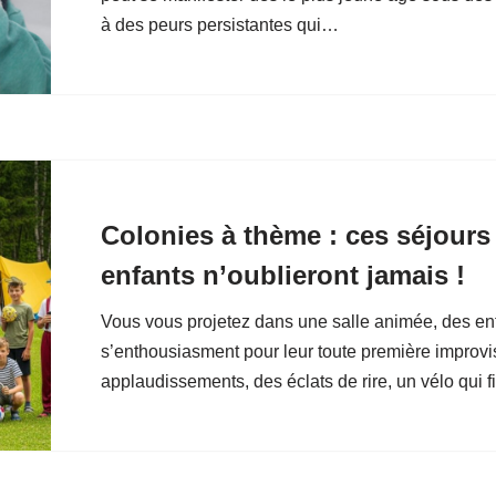
à des peurs persistantes qui…
Colonies à thème : ces séjours
enfants n’oublieront jamais !
Vous vous projetez dans une salle animée, des enf
s’enthousiasment pour leur toute première improvi
applaudissements, des éclats de rire, un vélo qui f