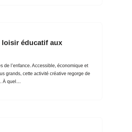
loisir éducatif aux
les de l’enfance. Accessible, économique et
s grands, cette activité créative regorge de
el. À quel…