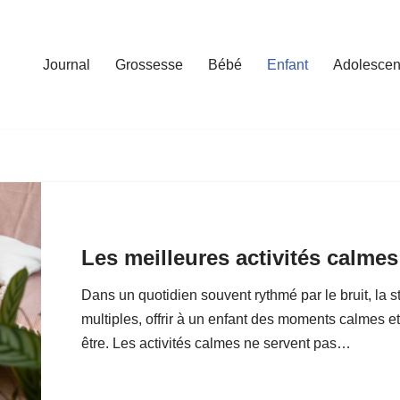
Journal
Grossesse
Bébé
Enfant
Adolescen
Les meilleures activités calmes
Dans un quotidien souvent rythmé par le bruit, la st
multiples, offrir à un enfant des moments calmes e
être. Les activités calmes ne servent pas…