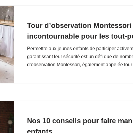
Tour d’observation Montessori 
incontournable pour les tout-pe
Permettre aux jeunes enfants de participer active
garantissant leur sécurité est un défi que de nombr
d’observation Montessori, également appelée tou
Nos 10 conseils pour faire ma
enfants