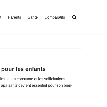
t
Parents
Santé
Comparatifs
 pour les enfants
imulation constante et les sollicitations
t apaisants devient essentiel pour son bien-