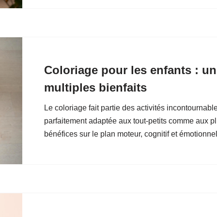
Coloriage pour les enfants : un 
multiples bienfaits
Le coloriage fait partie des activités incontournab
parfaitement adaptée aux tout-petits comme aux plu
bénéfices sur le plan moteur, cognitif et émotionn