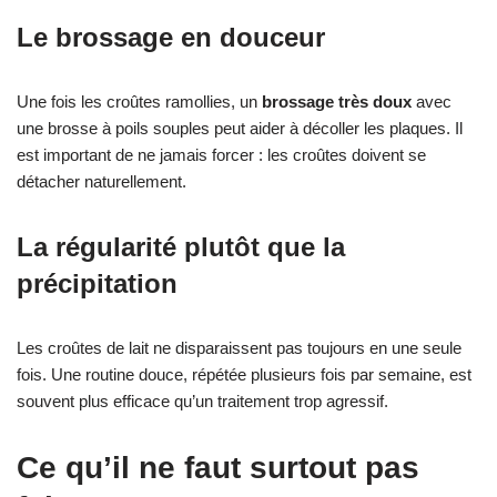
Le brossage en douceur
Une fois les croûtes ramollies, un
brossage très doux
avec
une brosse à poils souples peut aider à décoller les plaques. Il
est important de ne jamais forcer : les croûtes doivent se
détacher naturellement.
La régularité plutôt que la
précipitation
Les croûtes de lait ne disparaissent pas toujours en une seule
fois. Une routine douce, répétée plusieurs fois par semaine, est
souvent plus efficace qu’un traitement trop agressif.
Ce qu’il ne faut surtout pas