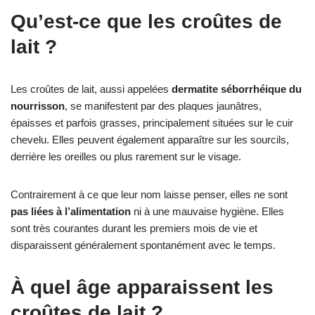
Qu’est-ce que les croûtes de
lait ?
Les croûtes de lait, aussi appelées
dermatite séborrhéique du
nourrisson
, se manifestent par des plaques jaunâtres,
épaisses et parfois grasses, principalement situées sur le cuir
chevelu. Elles peuvent également apparaître sur les sourcils,
derrière les oreilles ou plus rarement sur le visage.
Contrairement à ce que leur nom laisse penser, elles ne sont
pas liées à l’alimentation
ni à une mauvaise hygiène. Elles
sont très courantes durant les premiers mois de vie et
disparaissent généralement spontanément avec le temps.
À quel âge apparaissent les
croûtes de lait ?