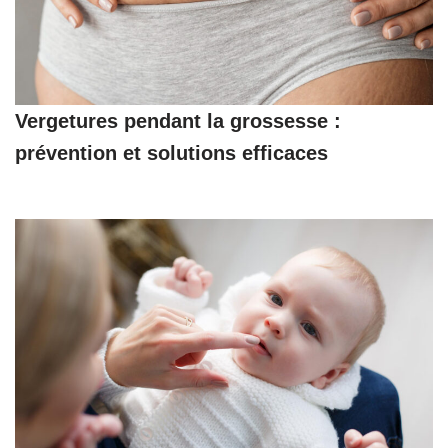
Vergetures pendant la grossesse :
prévention et solutions efficaces