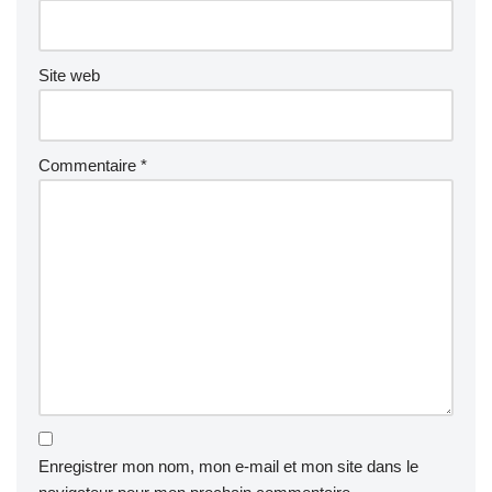
Site web
Commentaire
*
Enregistrer mon nom, mon e-mail et mon site dans le