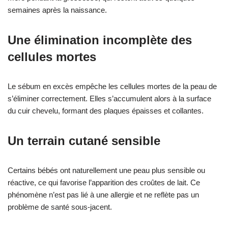
semaines après la naissance.
Une élimination incomplète des
cellules mortes
Le sébum en excès empêche les cellules mortes de la peau de
s’éliminer correctement. Elles s’accumulent alors à la surface
du cuir chevelu, formant des plaques épaisses et collantes.
Un terrain cutané sensible
Certains bébés ont naturellement une peau plus sensible ou
réactive, ce qui favorise l’apparition des croûtes de lait. Ce
phénomène n’est pas lié à une allergie et ne reflète pas un
problème de santé sous-jacent.