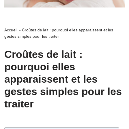
Accueil
»
Croûtes de lait : pourquoi elles apparaissent et les
gestes simples pour les traiter
Croûtes de lait :
pourquoi elles
apparaissent et les
gestes simples pour les
traiter