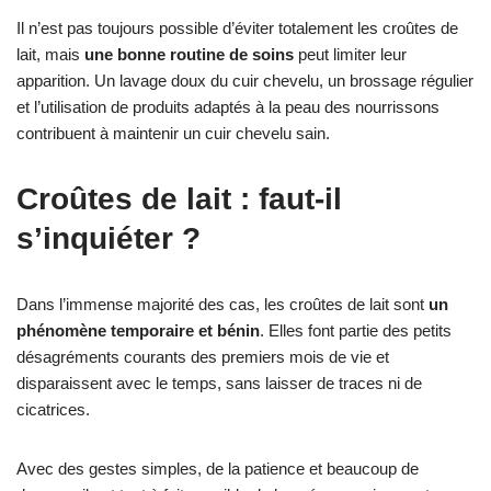
Il n’est pas toujours possible d’éviter totalement les croûtes de
lait, mais
une bonne routine de soins
peut limiter leur
apparition. Un lavage doux du cuir chevelu, un brossage régulier
et l’utilisation de produits adaptés à la peau des nourrissons
contribuent à maintenir un cuir chevelu sain.
Croûtes de lait : faut-il
s’inquiéter ?
Dans l’immense majorité des cas, les croûtes de lait sont
un
phénomène temporaire et bénin
. Elles font partie des petits
désagréments courants des premiers mois de vie et
disparaissent avec le temps, sans laisser de traces ni de
cicatrices.
Avec des gestes simples, de la patience et beaucoup de