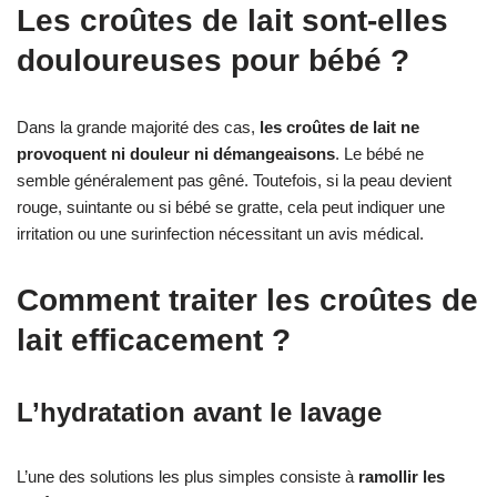
Les croûtes de lait sont-elles
douloureuses pour bébé ?
Dans la grande majorité des cas,
les croûtes de lait ne
provoquent ni douleur ni démangeaisons
. Le bébé ne
semble généralement pas gêné. Toutefois, si la peau devient
rouge, suintante ou si bébé se gratte, cela peut indiquer une
irritation ou une surinfection nécessitant un avis médical.
Comment traiter les croûtes de
lait efficacement ?
L’hydratation avant le lavage
L’une des solutions les plus simples consiste à
ramollir les