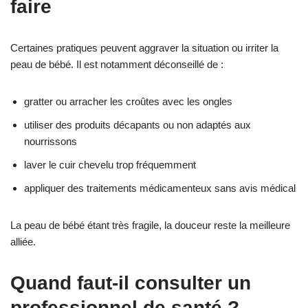
faire
Certaines pratiques peuvent aggraver la situation ou irriter la
peau de bébé. Il est notamment déconseillé de :
gratter ou arracher les croûtes avec les ongles
utiliser des produits décapants ou non adaptés aux
nourrissons
laver le cuir chevelu trop fréquemment
appliquer des traitements médicamenteux sans avis médical
La peau de bébé étant très fragile, la douceur reste la meilleure
alliée.
Quand faut-il consulter un
professionnel de santé ?