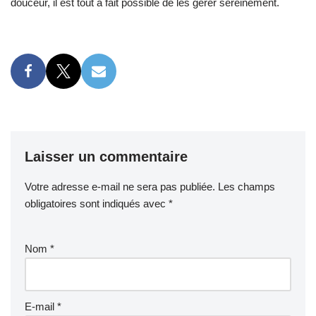
douceur, il est tout à fait possible de les gérer sereinement.
Laisser un commentaire
Votre adresse e-mail ne sera pas publiée.
Les champs
obligatoires sont indiqués avec
*
Nom
*
E-mail
*