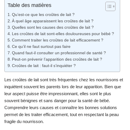
Table des matières
Qu’est-ce que les croûtes de lait ?
À quel âge apparaissent les croûtes de lait ?
Quelles sont les causes des croûtes de lait ?
Les croûtes de lait sont-elles douloureuses pour bébé ?
Comment traiter les croûtes de lait efficacement ?
Ce qu’il ne faut surtout pas faire
Quand faut-il consulter un professionnel de santé ?
Peut-on prévenir l’apparition des croûtes de lait ?
Croûtes de lait : faut-il s’inquiéter ?
Les croûtes de lait sont très fréquentes chez les nourrissons et
inquiètent souvent les parents lors de leur apparition. Bien que
leur aspect puisse être impressionnant, elles sont le plus
souvent bénignes et sans danger pour la santé de bébé.
Comprendre leurs causes et connaître les bonnes solutions
permet de les traiter efficacement, tout en respectant la peau
fragile du nourrisson.