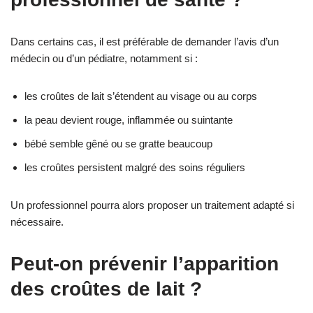
Dans certains cas, il est préférable de demander l’avis d’un
médecin ou d’un pédiatre, notamment si :
les croûtes de lait s’étendent au visage ou au corps
la peau devient rouge, inflammée ou suintante
bébé semble gêné ou se gratte beaucoup
les croûtes persistent malgré des soins réguliers
Un professionnel pourra alors proposer un traitement adapté si
nécessaire.
Peut-on prévenir l’apparition
des croûtes de lait ?