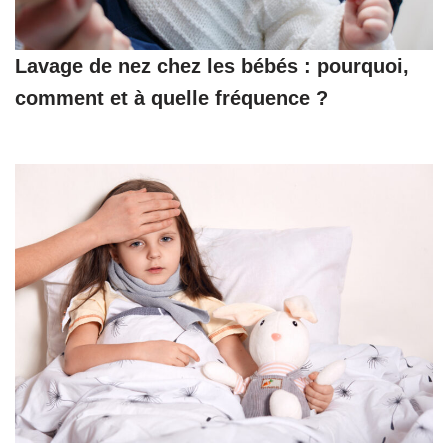
Lavage de nez chez les bébés : pourquoi,
comment et à quelle fréquence ?