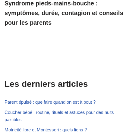
Syndrome pieds-mains-bouche :
symptômes, durée, contagion et conseils
pour les parents
Les derniers articles
Parent épuisé : que faire quand on est à bout ?
Coucher bébé : routine, rituels et astuces pour des nuits
paisibles
Motricité libre et Montessori : quels liens ?