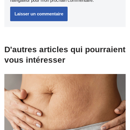
navigateur pour mon prochain commentaire.
D'autres articles qui pourraient
vous intéresser