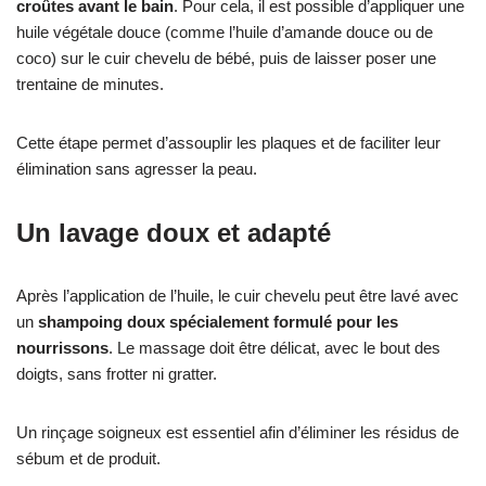
croûtes avant le bain
. Pour cela, il est possible d’appliquer une
huile végétale douce (comme l’huile d’amande douce ou de
coco) sur le cuir chevelu de bébé, puis de laisser poser une
trentaine de minutes.
Cette étape permet d’assouplir les plaques et de faciliter leur
élimination sans agresser la peau.
Un lavage doux et adapté
Après l’application de l’huile, le cuir chevelu peut être lavé avec
un
shampoing doux spécialement formulé pour les
nourrissons
. Le massage doit être délicat, avec le bout des
doigts, sans frotter ni gratter.
Un rinçage soigneux est essentiel afin d’éliminer les résidus de
sébum et de produit.